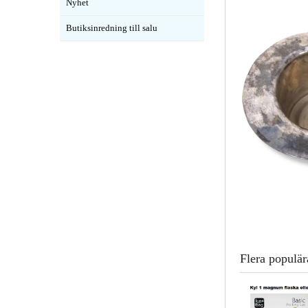
Nyhet
Butiksinredning till salu
Flera populär