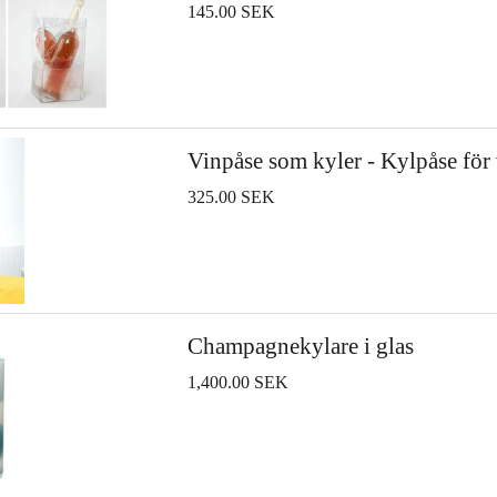
145.00 SEK
Vinpåse som kyler - Kylpåse för 
325.00 SEK
Champagnekylare i glas
1,400.00 SEK