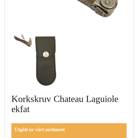
Korkskruv Chateau Laguiole
ekfat
Utgått ur vårt sortiment