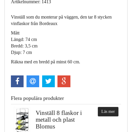
Artikelnummer: 1413
Vinställ som du monterar på väggen, den tar 8 stycken
vinflaskor från Bordeaux
Mått
Längd: 74 cm
Bredd: 3,5 cm
Djup: 7 cm
Räkna med en bredd på minst 60 cm.
Flera populära produkter
Vinställ 8 flaskor i
Läs mer
metall och plast
Blomus