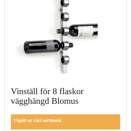
Vinställ för 8 flaskor
vägghängd Blomus
Utgått ur vårt sortiment