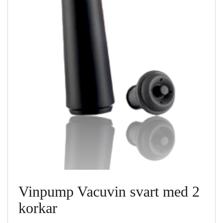
Vinpump Vacuvin svart med 2
korkar