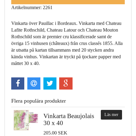
Artikelnummer: 2261
Vinkarta över Pauillac i Bordeaux. Vinkarta med Chateau
Lafite Rothschild, Chateau Latour och Chateau Mouton
Rothschild som är premier cru klassificerade samt de
övriga 15 vinhusen (châteaux) från crus classés 1855. Alla
är utsatta på kartan tillsammans med 20 stycken andra
kända vinhus. Vinkartan är tryckt på tjockare papper med
måttet 30 x 40.
Flera populära produkter
Vinkarta Beaujolais
Läs mer
30 x 40
205.00 SEK