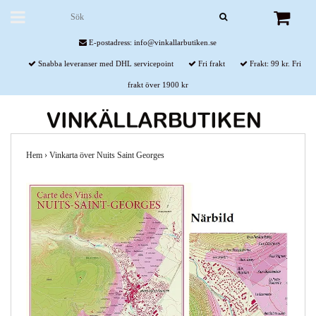
E-postadress:
info@vinkallarbutiken.se
Snabba leveranser med DHL servicepoint
Fri frakt
Frakt: 99 kr. Fri
frakt över 1900 kr
Hem
›
Vinkarta över Nuits Saint Georges