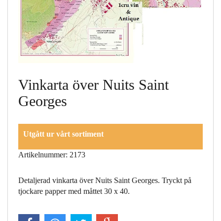
Vinkarta över Nuits Saint
Georges
Utgått ur vårt sortiment
Artikelnummer: 2173
Detaljerad vinkarta över Nuits Saint Georges. Tryckt på
tjockare papper med måttet 30 x 40.