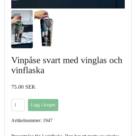
Vinpåse svart med vinglas och
vinflaska
75.00 SEK
Artikelnummer: 1947