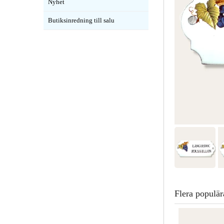
Nyhet
Butiksinredning till salu
Flera populär