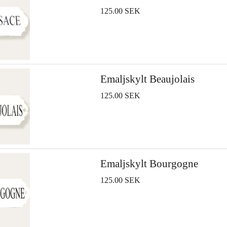
125.00 SEK
Emaljskylt Beaujolais
125.00 SEK
Emaljskylt Bourgogne
125.00 SEK