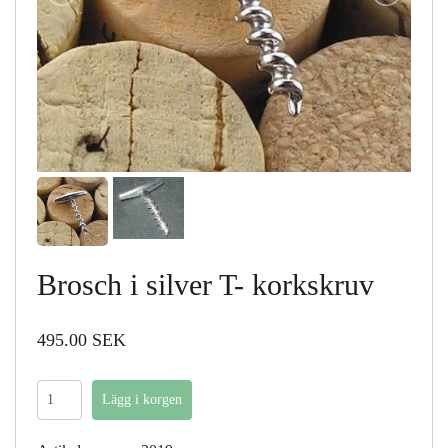
Brosch i silver T- korkskruv
495.00 SEK