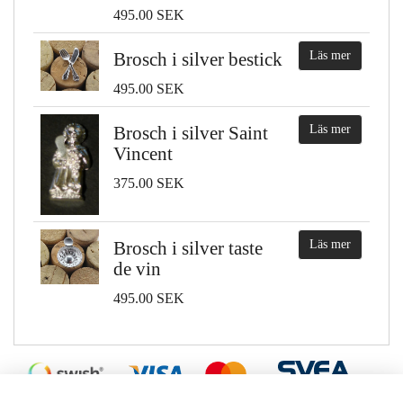
495.00 SEK
Brosch i silver bestick
Läs mer
495.00 SEK
Brosch i silver Saint
Läs mer
Vincent
375.00 SEK
Brosch i silver taste
Läs mer
de vin
495.00 SEK