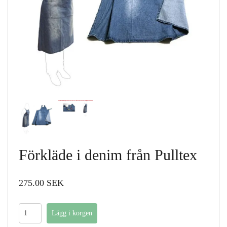
Förkläde i denim från Pulltex
275.00 SEK