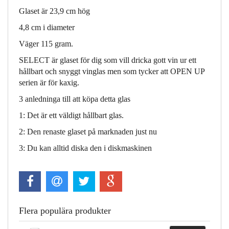
Glaset är 23,9 cm hög
4,8 cm i diameter
Väger 115 gram.
SELECT är glaset för dig som vill dricka gott vin ur ett
hållbart och snyggt vinglas men som tycker att OPEN UP
serien är för kaxig.
3 anledninga till att köpa detta glas
1: Det är ett väldigt hållbart glas.
2: Den renaste glaset på marknaden just nu
3: Du kan alltid diska den i diskmaskinen
Flera populära produkter