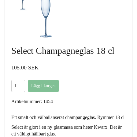
Select Champagneglas 18 cl
105.00 SEK
Artikelnummer: 1454
Ett smalt och välballanserat champangeglas. Rymmer 18 cl
Select är gjort i en ny glasmassa som heter Kwarx. Det är
ett väldigt hållbart glas.